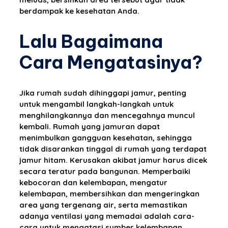
berdampak ke kesehatan Anda.
Lalu Bagaimana
Cara Mengatasinya?
Jika rumah sudah dihinggapi jamur, penting
untuk mengambil langkah-langkah untuk
menghilangkannya dan mencegahnya muncul
kembali. Rumah yang jamuran dapat
menimbulkan gangguan kesehatan, sehingga
tidak disarankan tinggal di rumah yang terdapat
jamur hitam. Kerusakan akibat jamur harus dicek
secara teratur pada bangunan. Memperbaiki
kebocoran dan kelembapan, mengatur
kelembapan, membersihkan dan mengeringkan
area yang tergenang air, serta memastikan
adanya ventilasi yang memadai adalah cara-
cara untuk mengatasi sumber kelembapan.