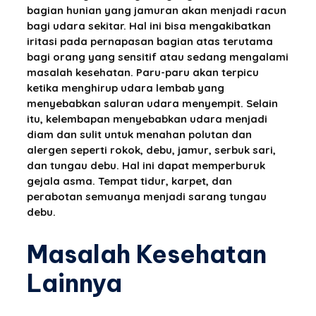
bagian hunian yang jamuran akan menjadi racun
bagi udara sekitar. Hal ini bisa mengakibatkan
iritasi pada pernapasan bagian atas terutama
bagi orang yang sensitif atau sedang mengalami
masalah kesehatan. Paru-paru akan terpicu
ketika menghirup udara lembab yang
menyebabkan saluran udara menyempit. Selain
itu, kelembapan menyebabkan udara menjadi
diam dan sulit untuk menahan polutan dan
alergen seperti rokok, debu, jamur, serbuk sari,
dan tungau debu. Hal ini dapat memperburuk
gejala asma. Tempat tidur, karpet, dan
perabotan semuanya menjadi sarang tungau
debu.
Masalah Kesehatan
Lainnya