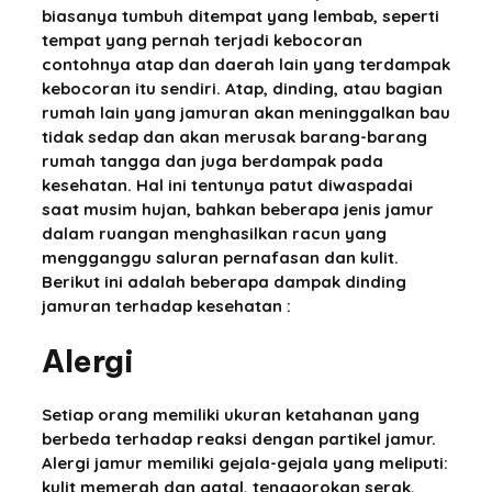
biasanya tumbuh ditempat yang lembab, seperti
tempat yang pernah terjadi kebocoran
contohnya atap dan daerah lain yang terdampak
kebocoran itu sendiri. Atap, dinding, atau bagian
rumah lain yang jamuran akan meninggalkan bau
tidak sedap dan akan merusak barang-barang
rumah tangga dan juga berdampak pada
kesehatan. Hal ini tentunya patut diwaspadai
saat musim hujan, bahkan beberapa jenis jamur
dalam ruangan menghasilkan racun yang
mengganggu saluran pernafasan dan kulit.
Berikut ini adalah beberapa dampak dinding
jamuran terhadap kesehatan :
Alergi
Setiap orang memiliki ukuran ketahanan yang
berbeda terhadap reaksi dengan partikel jamur.
Alergi jamur memiliki gejala-gejala yang meliputi:
kulit memerah dan gatal, tenggorokan serak,