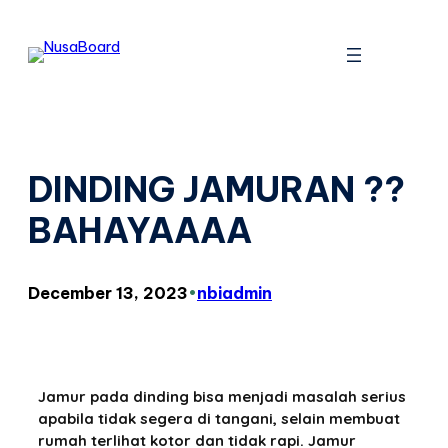
DINDING JAMURAN ??
BAHAYAAAA
December 13, 2023
•
nbiadmin
Jamur pada dinding bisa menjadi masalah serius
apabila tidak segera di tangani, selain membuat
rumah terlihat kotor dan tidak rapi. Jamur