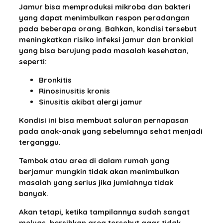
Jamur bisa memproduksi mikroba dan bakteri
yang dapat menimbulkan respon peradangan
pada beberapa orang. Bahkan, kondisi tersebut
meningkatkan risiko infeksi jamur dan bronkial
yang bisa berujung pada masalah kesehatan,
seperti:
Bronkitis
Rinosinusitis kronis
Sinusitis akibat alergi jamur
Kondisi ini bisa membuat saluran pernapasan
pada anak-anak yang sebelumnya sehat menjadi
terganggu.
Tembok atau area di dalam rumah yang
berjamur mungkin tidak akan menimbulkan
masalah yang serius jika jumlahnya tidak
banyak.
Akan tetapi, ketika tampilannya sudah sangat
meluas, bersihkan area tersebut agar tidak