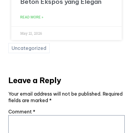
Beton Ekspos yang Elegan
READ MORE »
May 21, 2026
Uncategorized
Leave a Reply
Your email address will not be published.
Required
fields are marked
*
Comment
*