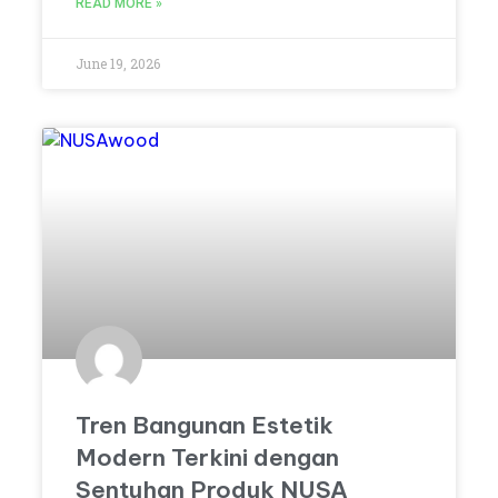
READ MORE »
June 19, 2026
Tren Bangunan Estetik
Modern Terkini dengan
Sentuhan Produk NUSA