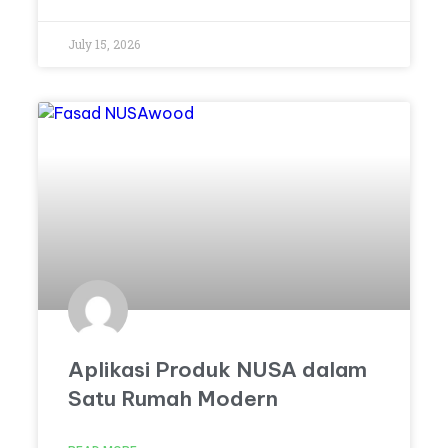
July 15, 2026
Aplikasi Produk NUSA dalam
Satu Rumah Modern