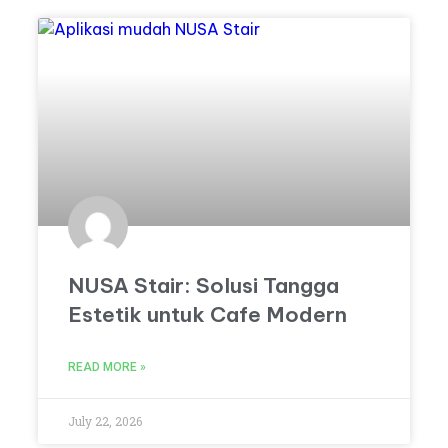
NUSA Stair: Solusi Tangga
Estetik untuk Cafe Modern
READ MORE »
July 22, 2026