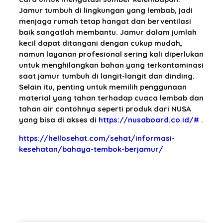
Jamur tumbuh di lingkungan yang lembab, jadi
menjaga rumah tetap hangat dan berventilasi
baik sangatlah membantu. Jamur dalam jumlah
kecil dapat ditangani dengan cukup mudah,
namun layanan profesional sering kali diperlukan
untuk menghilangkan bahan yang terkontaminasi
saat jamur tumbuh di langit-langit dan dinding.
Selain itu, penting untuk memilih penggunaan
material yang tahan terhadap cuaca lembab dan
tahan air contohnya seperti produk dari NUSA
yang bisa di akses di
https://nusaboard.co.id/#
.
https://hellosehat.com/sehat/informasi-
kesehatan/bahaya-tembok-berjamur/