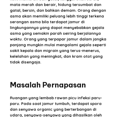
mata merah dan berair, hidung tersumbat dan
gatal, bersin, dan bahkan demam. Orang dengan
asma akan memiliki peluang lebih tinggi terkena
serangan asma bila terdapat jamur di
lingkungannya yang dapat menyebabkan gejala
asma yang semakin parah seiring berjalannya
waktu. Orang yang terpapar jamur dalam jangka
panjang mungkin mulai mengalami gejala seperti
sakit kepala dan migrain yang terus-menerus,
kelelahan yang meningkat, dan kram otot yang
tidak disengaja.
Masalah Pernapasan
Ruangan yang lembab rawan picu infeksi paru-
paru. Pada saat jamur tumbuh, terdapat spora
dan senyawa organic yang berterbangan di
udara, senyawa-senyawa yang dihasilkan oleh