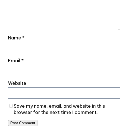
Name
*
Email
*
Website
Save my name, email, and website in this
browser for the next time I comment.