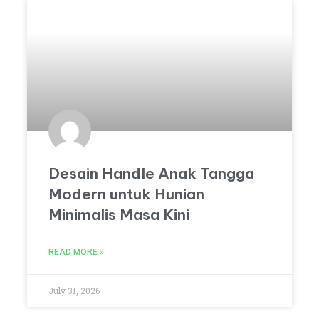
Desain Handle Anak Tangga
Modern untuk Hunian
Minimalis Masa Kini
READ MORE »
July 31, 2026