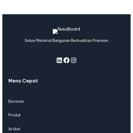
Solusi Material Bangunan Berkualitas Premium
Menu Cepat
Beranda
Produk
Artikel