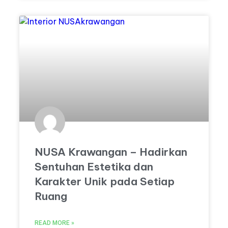
NUSA Krawangan – Hadirkan
Sentuhan Estetika dan
Karakter Unik pada Setiap
Ruang
READ MORE »