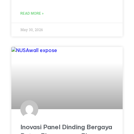
READ MORE »
May 30, 2026
Inovasi Panel Dinding Bergaya