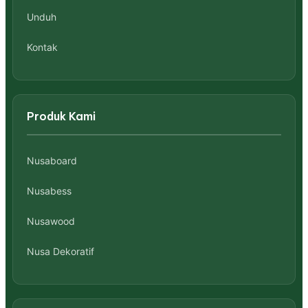
Unduh
Kontak
Produk Kami
Nusaboard
Nusabess
Nusawood
Nusa Dekoratif