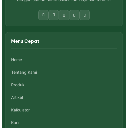
Menu Cepat
Home
Tentang Kami
Produk
Artikel
Kalkulator
Karir