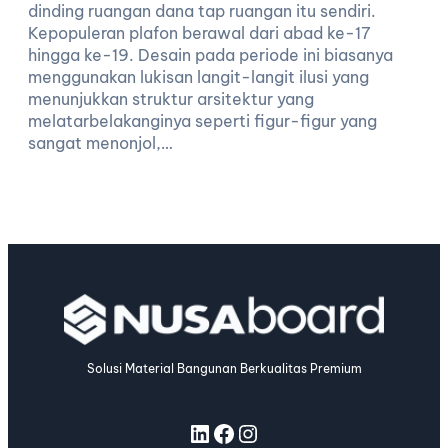
dinding ruangan dana tap ruangan itu sendiri.
Kepopuleran plafon berawal dari abad ke-17
hingga ke-19. Desain pada periode ini biasanya
menggunakan lukisan langit-langit ilusi yang
menunjukkan struktur arsitektur yang
melatarbelakanginya seperti figur-figur yang
sangat menonjol,…
Solusi Material Bangunan Berkualitas Premium