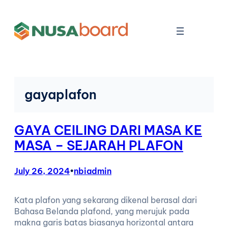
gayaplafon
GAYA CEILING DARI MASA KE
MASA – SEJARAH PLAFON
July 26, 2024
•
nbiadmin
Kata plafon yang sekarang dikenal berasal dari
Bahasa Belanda plafond, yang merujuk pada
makna garis batas biasanya horizontal antara