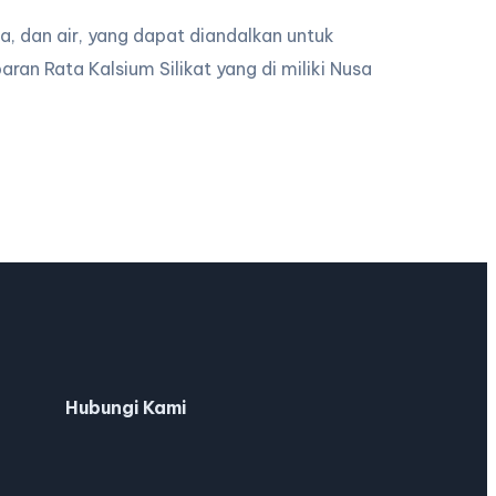
sa, dan air, yang dapat diandalkan untuk
ran Rata Kalsium Silikat yang di miliki Nusa
Hubungi Kami