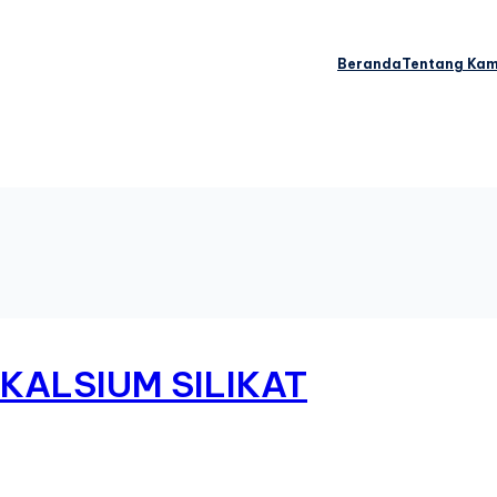
Beranda
Tentang Kam
KALSIUM SILIKAT