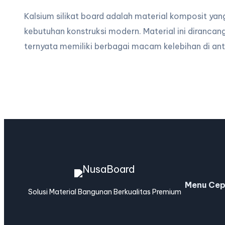
Kalsium silikat board adalah material komposit yang 
kebutuhan konstruksi modern. Material ini dirancang
ternyata memiliki berbagai macam kelebihan di ant
Menu Cep
Solusi Material Bangunan Berkualitas Premium