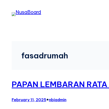
fasadrumah
PAPAN LEMBARAN RATA 
•
February 11, 2025
nbiadmin