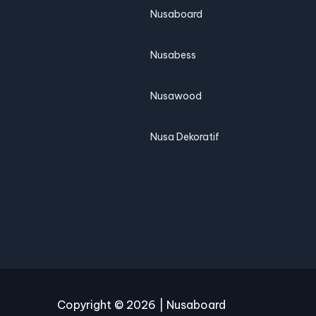
Nusaboard
Nusabess
Nusawood
Nusa Dekoratif
Copyright © 2026 | Nusaboard